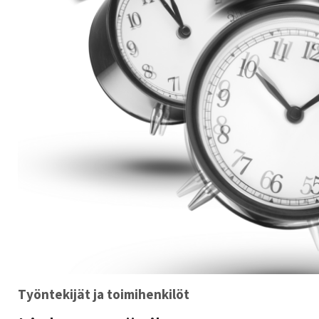
Työntekijät ja toimihenkilöt