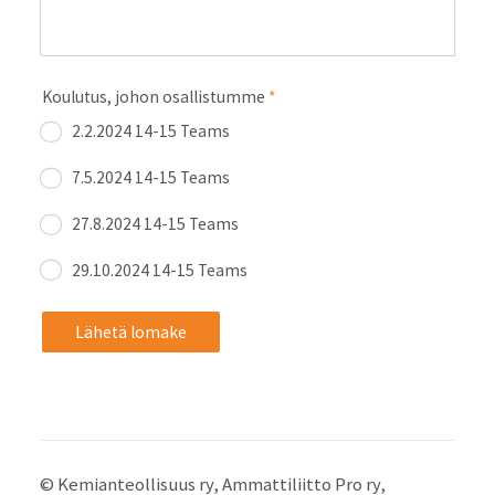
Koulutus, johon osallistumme
*
2.2.2024 14-15 Teams
7.5.2024 14-15 Teams
27.8.2024 14-15 Teams
29.10.2024 14-15 Teams
Lähetä lomake
©
Kemianteollisuus ry, Ammattiliitto Pro ry,