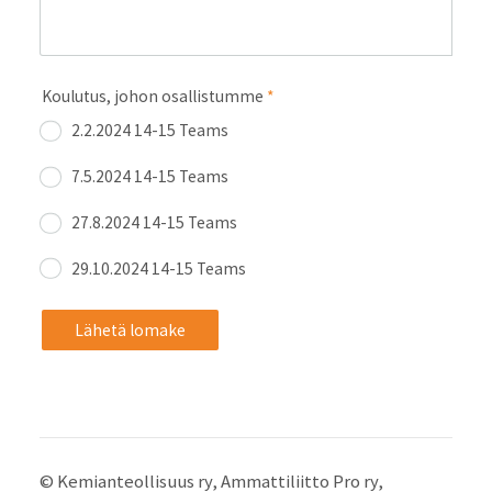
Koulutus, johon osallistumme
*
2.2.2024 14-15 Teams
7.5.2024 14-15 Teams
27.8.2024 14-15 Teams
29.10.2024 14-15 Teams
Lähetä lomake
©
Kemianteollisuus ry, Ammattiliitto Pro ry,