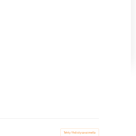
Tehty Yhdistysavaimella