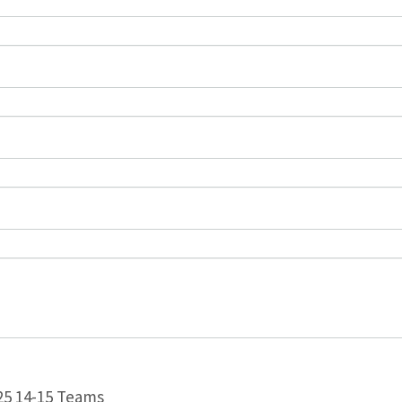
025 14-15 Teams